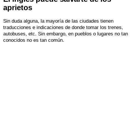
aprietos
Sin duda alguna, la mayoría de las ciudades tienen
traducciones e indicaciones de donde tomar los trenes,
autobuses, etc. Sin embargo, en pueblos o lugares no tan
conocidos no es tan común.