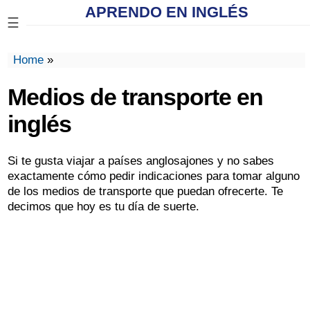
APRENDO EN INGLÉS
☰
Home
»
Medios de transporte en
inglés
Si te gusta viajar a países anglosajones y no sabes
exactamente cómo pedir indicaciones para tomar alguno
de los medios de transporte que puedan ofrecerte. Te
decimos que hoy es tu día de suerte.