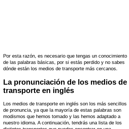
Por esta razón, es necesario que tengas un conocimiento
de las palabras básicas, por si estás perdido y no sabes
dónde están los medios de transporte más cercanos.
La pronunciación de los medios de
transporte en inglés
Los medios de transporte en inglés son los más sencillos
de pronuncia, ya que la mayoría de estas palabras son
modismos que hemos tomado y las hemos adaptado a
nuestro idioma. A continuación, tendrás una lista de los