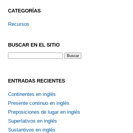
CATEGORÍAS
Recursos
BUSCAR EN EL SITIO
ENTRADAS RECIENTES
Continentes en inglés
Presente continuo en inglés
Preposiciones de lugar en inglés
Superlativos en inglés
Sustantivos en inglés