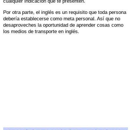
cualquier indicación que te presenten.
Por otra parte, el inglés es un requisito que toda persona
debería establecerse como meta personal. Así que no
desaproveches la oportunidad de aprender cosas como
los medios de transporte en inglés.