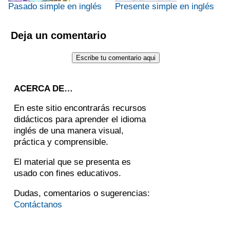
Pasado simple en inglés
Presente simple en inglés
Deja un comentario
ACERCA DE…
En este sitio encontrarás recursos
didácticos para aprender el idioma
inglés de una manera visual,
práctica y comprensible.
El material que se presenta es
usado con fines educativos.
Dudas, comentarios o sugerencias:
Contáctanos