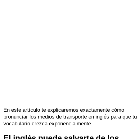
En este artículo te explicaremos exactamente cómo
pronunciar los medios de transporte en inglés para que tu
vocabulario crezca exponencialmente.
El inglés puede salvarte de los