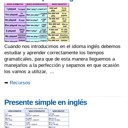
Cuando nos introducimos en el idioma inglés debemos
estudiar y aprender correctamente los tiempos
gramaticales, para que de esta manera lleguemos a
manejarlos a la perfección y sepamos en que ocasión
los vamos a utilizar, ...
➥
Recursos
Presente simple en inglés