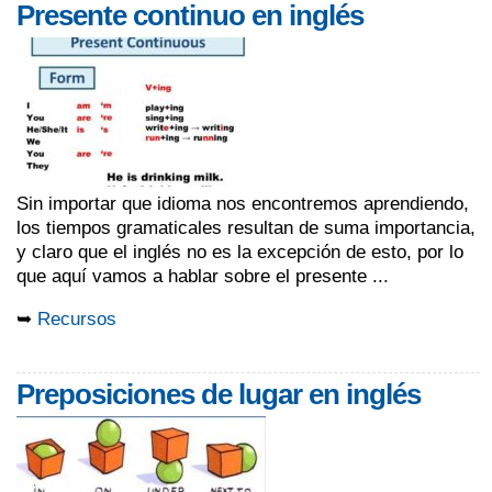
Presente continuo en inglés
Sin importar que idioma nos encontremos aprendiendo,
los tiempos gramaticales resultan de suma importancia,
y claro que el inglés no es la excepción de esto, por lo
que aquí vamos a hablar sobre el presente ...
➥
Recursos
Preposiciones de lugar en inglés