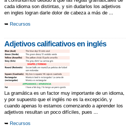
a confundirnos debido a que las reglas gramaticales de
cada idioma son distintas, y sin dudarlos los adjetivos
en ingles logran darle dolor de cabeza a más de ...
➥
Recursos
Adjetivos calificativos en inglés
La gramática es un factor muy importante de un idioma,
y por supuesto que el inglés no es la excepción, y
cuando apenas lo estamos comenzando a aprender los
adjetivos resultan un poco difíciles, pues ...
➥
Recursos