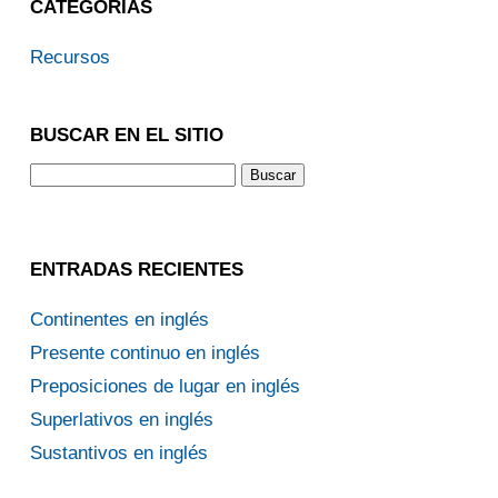
CATEGORÍAS
Recursos
BUSCAR EN EL SITIO
ENTRADAS RECIENTES
Continentes en inglés
Presente continuo en inglés
Preposiciones de lugar en inglés
Superlativos en inglés
Sustantivos en inglés