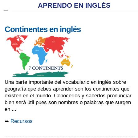
APRENDO EN INGLÉS
☰
Continentes en inglés
Una parte importante del vocabulario en inglés sobre
geografía que debes aprender son los continentes que
existen en el mundo. Conocerlos y saberlos pronunciar
bien será útil pues son nombres o palabras que surgen
en ...
➥
Recursos