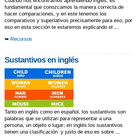
Cuando nos encontramos aprendiendo inglés, es
fundamental que conozcamos la manera correcta de
hacer comparaciones, y en este tenemos los
comparativos y superlativos precisamente para eso, por
eso en esta sección te estaremos explicando el ...
➥
Recursos
Sustantivos en inglés
Tanto en inglés como en español, los sustantivos son
palabras que se utilizan para representar a una
persona, un objeto o lugar; en inglés los sustantivos
tienen una clasificación y justo de eso es sobre ...