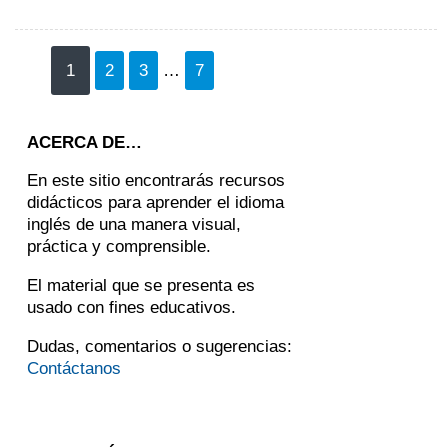
1
2
3
…
7
ACERCA DE…
En este sitio encontrarás recursos
didácticos para aprender el idioma
inglés de una manera visual,
práctica y comprensible.
El material que se presenta es
usado con fines educativos.
Dudas, comentarios o sugerencias:
Contáctanos