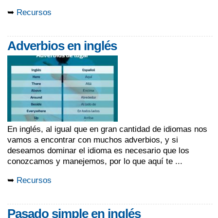
➥
Recursos
Adverbios en inglés
En inglés, al igual que en gran cantidad de idiomas nos
vamos a encontrar con muchos adverbios, y si
deseamos dominar el idioma es necesario que los
conozcamos y manejemos, por lo que aquí te ...
➥
Recursos
Pasado simple en inglés