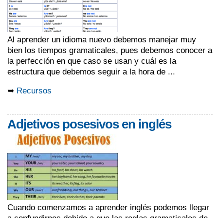
Al aprender un idioma nuevo debemos manejar muy
bien los tiempos gramaticales, pues debemos conocer a
la perfección en que caso se usan y cuál es la
estructura que debemos seguir a la hora de ...
➥
Recursos
Adjetivos posesivos en inglés
Cuando comenzamos a aprender inglés podemos llegar