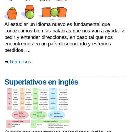
Al estudiar un idioma nuevo es fundamental que
conozcamos bien las palabras que nos van a ayudar a
pedir y entender direcciones, en caso tal que nos
encontremos en un país desconocido y estemos
perdidos, ...
➥
Recursos
Superlativos en inglés